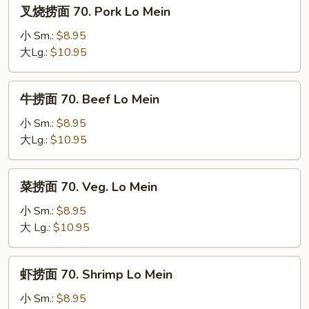
叉
叉烧捞面 70. Pork Lo Mein
Mein
烧
捞
小 Sm.:
$8.95
面
大Lg.:
$10.95
70.
Pork
牛
牛捞面 70. Beef Lo Mein
Lo
捞
Mein
面
小 Sm.:
$8.95
70.
大Lg.:
$10.95
Beef
Lo
菜
菜捞面 70. Veg. Lo Mein
Mein
捞
面
小 Sm.:
$8.95
70.
大 Lg.:
$10.95
Veg.
Lo
虾
虾捞面 70. Shrimp Lo Mein
Mein
捞
面
小 Sm.:
$8.95