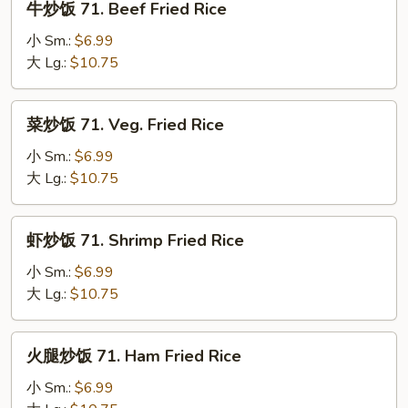
牛炒饭 71. Beef Fried Rice
Fried
炒
Rice
饭
小 Sm.:
$6.99
71.
大 Lg.:
$10.75
Beef
Fried
菜
菜炒饭 71. Veg. Fried Rice
Rice
炒
饭
小 Sm.:
$6.99
71.
大 Lg.:
$10.75
Veg.
Fried
虾
虾炒饭 71. Shrimp Fried Rice
Rice
炒
饭
小 Sm.:
$6.99
71.
大 Lg.:
$10.75
Shrimp
Fried
火
火腿炒饭 71. Ham Fried Rice
Rice
腿
炒
小 Sm.:
$6.99